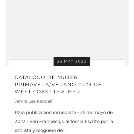
25 MAY 2023
CATÁLOGO DE MUJER
PRIMAVERA/VERANO 2023 DE
WEST COAST LEATHER
Jamie Lee Kendall
Para publicación inmediata - 25 de mayo de
2023 - San Francisco, California Escrito por la
estilista y bloguera de...