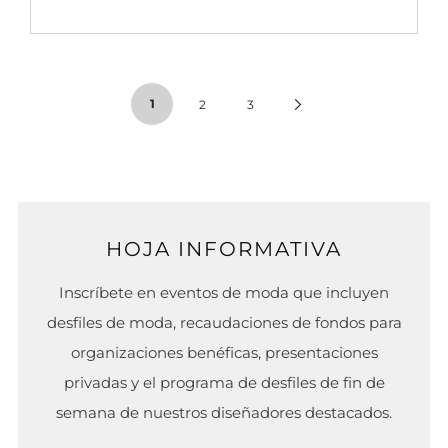
1
Next
2
3
Page
HOJA INFORMATIVA
Inscríbete en eventos de moda que incluyen
desfiles de moda, recaudaciones de fondos para
organizaciones benéficas, presentaciones
privadas y el programa de desfiles de fin de
semana de nuestros diseñadores destacados.