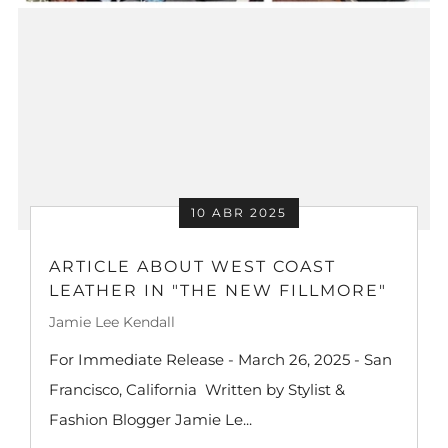
10 ABR 2025
ARTICLE ABOUT WEST COAST
LEATHER IN "THE NEW FILLMORE"
Jamie Lee Kendall
For Immediate Release - March 26, 2025 - San
Francisco, California Written by Stylist &
Fashion Blogger Jamie Le...