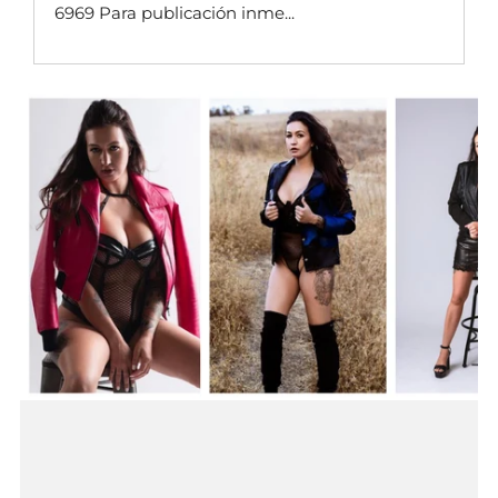
6969 Para publicación inme...