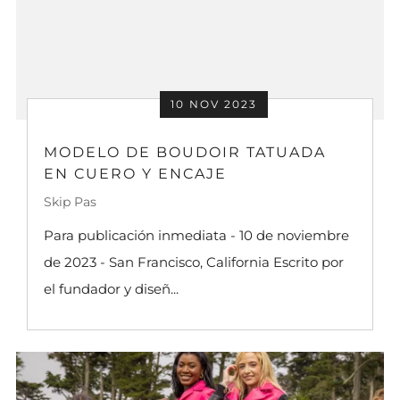
10 NOV 2023
MODELO DE BOUDOIR TATUADA
EN CUERO Y ENCAJE
Skip Pas
Para publicación inmediata - 10 de noviembre
de 2023 - San Francisco, California Escrito por
el fundador y diseñ...