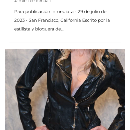
Jamie Lee Kendall
Para publicación inmediata - 29 de julio de
2023 - San Francisco, California Escrito por la
estilista y bloguera de...