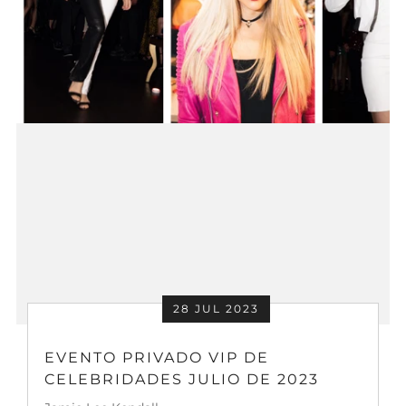
28 JUL 2023
EVENTO PRIVADO VIP DE
CELEBRIDADES JULIO DE 2023