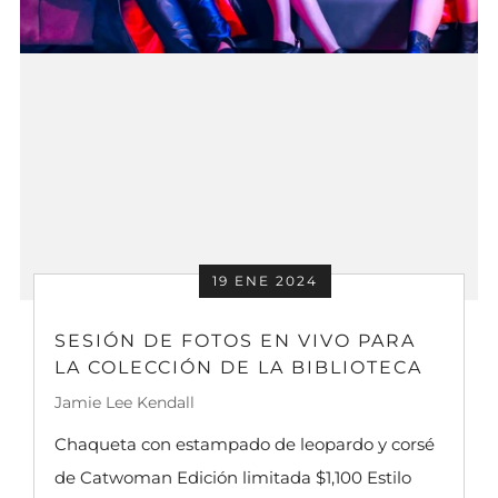
19 ENE 2024
SESIÓN DE FOTOS EN VIVO PARA
LA COLECCIÓN DE LA BIBLIOTECA
Jamie Lee Kendall
Chaqueta con estampado de leopardo y corsé
de Catwoman Edición limitada $1,100 Estilo