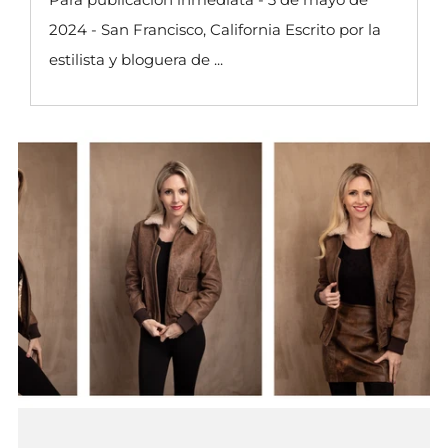
2024 - San Francisco, California Escrito por la
estilista y bloguera de ...