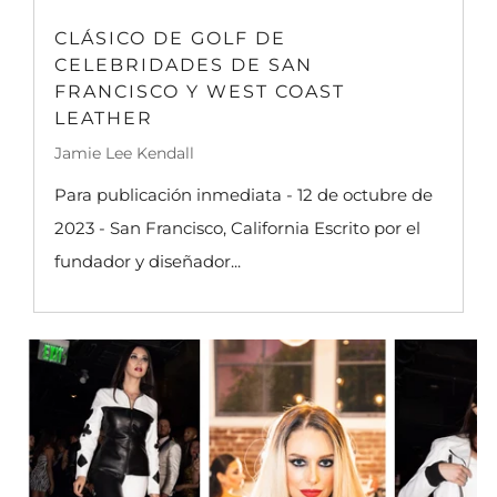
CLÁSICO DE GOLF DE
CELEBRIDADES DE SAN
FRANCISCO Y WEST COAST
LEATHER
Jamie Lee Kendall
Para publicación inmediata - 12 de octubre de
2023 - San Francisco, California Escrito por el
fundador y diseñador...