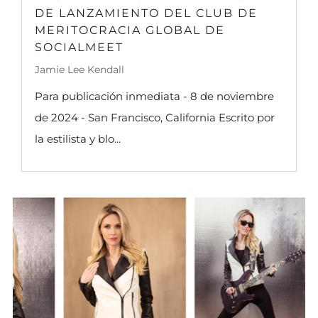
DE LANZAMIENTO DEL CLUB DE
MERITOCRACIA GLOBAL DE
SOCIALMEET
Jamie Lee Kendall
Para publicación inmediata - 8 de noviembre
de 2024 - San Francisco, California Escrito por
la estilista y blo...