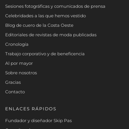
Sesiones fotográficas y comunicados de prensa
Celebridades a las que hemos vestido
Blog de cuero de la Costa Oeste
Editoriales de revistas de moda publicadas
Cronología
Trabajo corporativo y de beneficencia
Al por mayor
Sobre nosotros
Gracias
Contacto
ENLACES RÁPIDOS
Fundador y diseñador Skip Pas