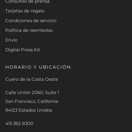
Consultas de prensa
Tarjetas de regalo
Condiciones de servicio
Política de reembolso
Envío
Digital Press Kit
HORARIO Y UBICACIÓN
Cuero de la Costa Oeste
Calle Unión 2060, Suite 1
San Francisco, California
94123 Estados Unidos
415 362 8300