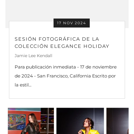
17 NOV 2024
SESIÓN FOTOGRÁFICA DE LA
COLECCIÓN ELEGANCE HOLIDAY
Jamie Lee Kendall
Para publicación inmediata - 17 de noviembre
de 2024 - San Francisco, California Escrito por
la estil...