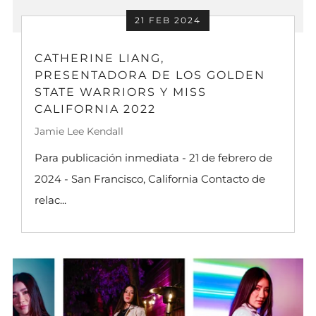
21 FEB 2024
CATHERINE LIANG,
PRESENTADORA DE LOS GOLDEN
STATE WARRIORS Y MISS
CALIFORNIA 2022
Jamie Lee Kendall
Para publicación inmediata - 21 de febrero de
2024 - San Francisco, California Contacto de
relac...