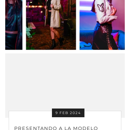
9 FEB 2024
PRESENTANDO A LA MODELO