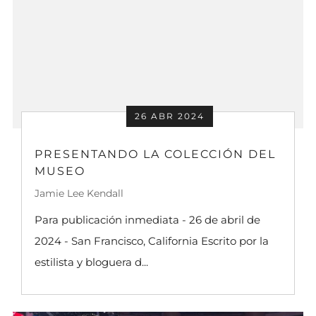
26 ABR 2024
PRESENTANDO LA COLECCIÓN DEL
MUSEO
Jamie Lee Kendall
Para publicación inmediata - 26 de abril de
2024 - San Francisco, California Escrito por la
estilista y bloguera d...