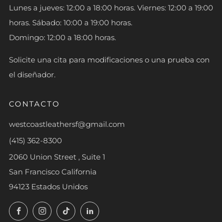
Lunes a jueves: 12:00 a 18:00 horas. Viernes: 12:00 a 19:00
horas. Sábado: 10:00 a 19:00 horas.
Domingo: 12:00 a 18:00 horas.
Solicite una cita para modificaciones o una prueba con
el diseñador.
CONTACTO
westcoastleathersf@gmail.com
(415) 362-8300
2060 Union Street , Suite 1
San Francisco California
94123 Estados Unidos
Facebook
Instagram
TikTok
LinkedIn