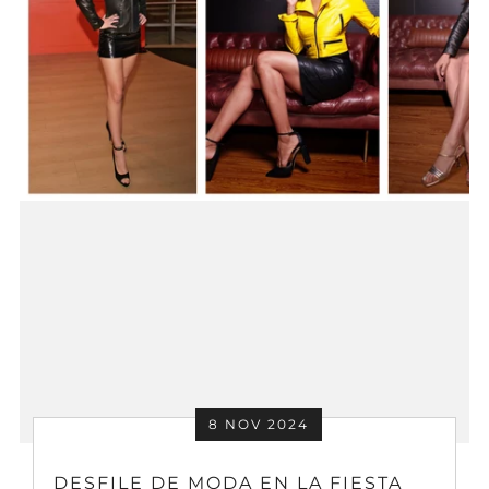
8 NOV 2024
DESFILE DE MODA EN LA FIESTA